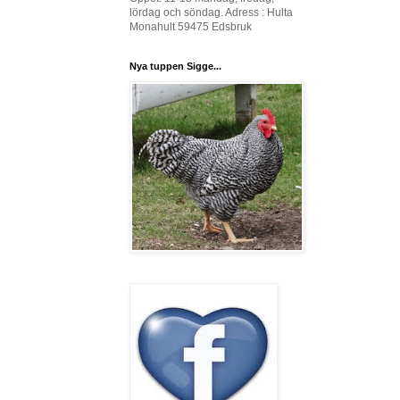
lördag och söndag. Adress : Hulta
Monahult 59475 Edsbruk
Nya tuppen Sigge...