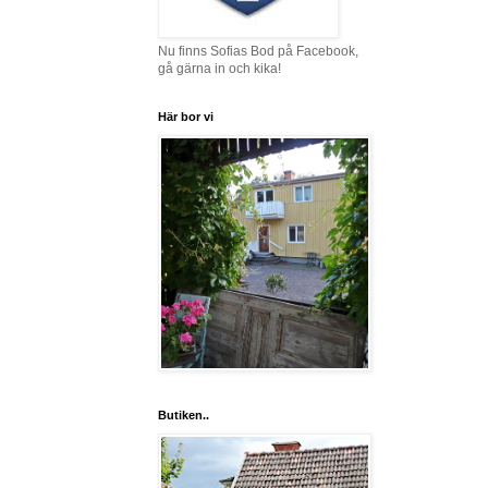
Nu finns Sofias Bod på Facebook,
gå gärna in och kika!
Här bor vi
Butiken..