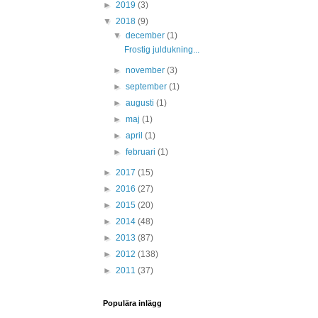
►
2019
(3)
▼
2018
(9)
▼
december
(1)
Frostig juldukning...
►
november
(3)
►
september
(1)
►
augusti
(1)
►
maj
(1)
►
april
(1)
►
februari
(1)
►
2017
(15)
►
2016
(27)
►
2015
(20)
►
2014
(48)
►
2013
(87)
►
2012
(138)
►
2011
(37)
Populära inlägg