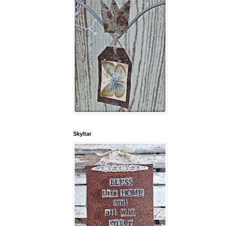
Skyltar