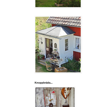
Knoppbräda...