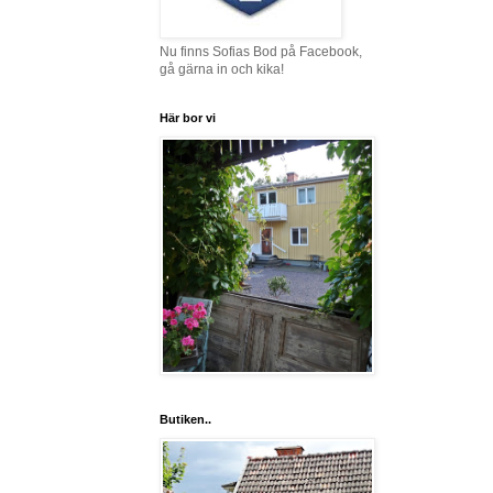
Nu finns Sofias Bod på Facebook,
gå gärna in och kika!
Här bor vi
Butiken..