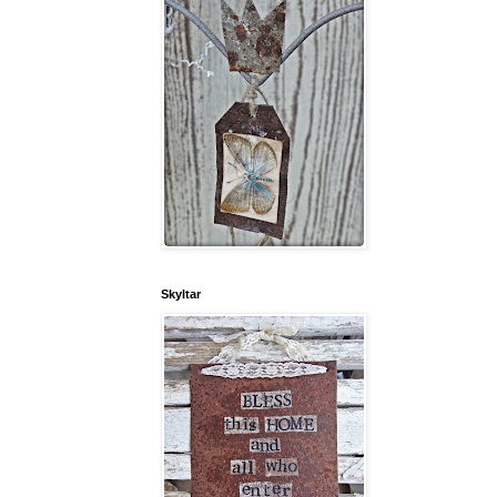
Skyltar