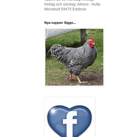
lördag och söndag. Adress : Hulta
Monahult 59475 Edsbruk
Nya tuppen Sigge...