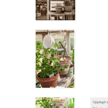
Upplagd 