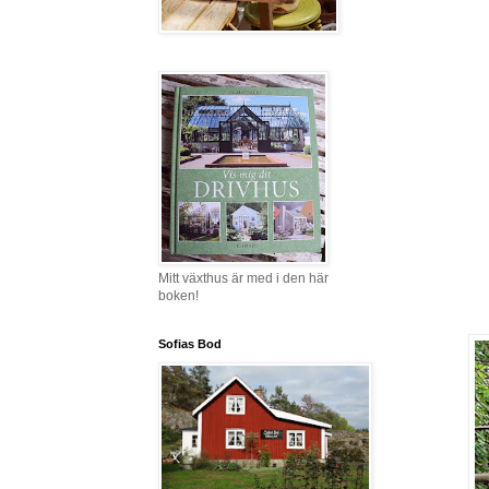
Mitt växthus är med i den här
boken!
Sofias Bod