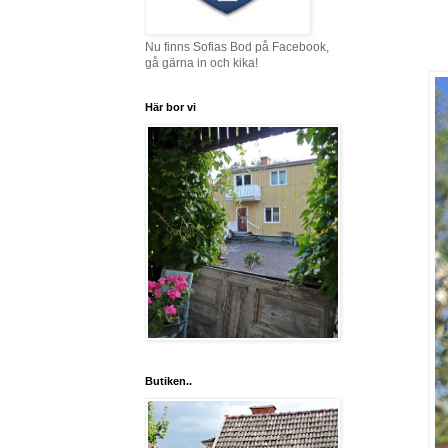
Nu finns Sofias Bod på Facebook,
gå gärna in och kika!
Här bor vi
Butiken..