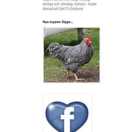
lördag och söndag. Adress : Hulta
Monahult 59475 Edsbruk
Nya tuppen Sigge...