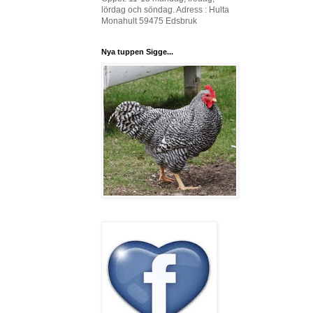
lördag och söndag. Adress : Hulta
Monahult 59475 Edsbruk
Nya tuppen Sigge...