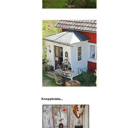
Knoppbräda...