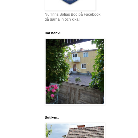
Nu finns Sofias Bod på Facebook,
gå gärna in och kika!
Här bor vi
Butiken..