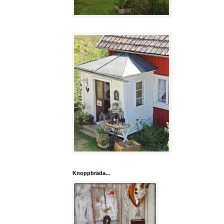
Knoppbräda...