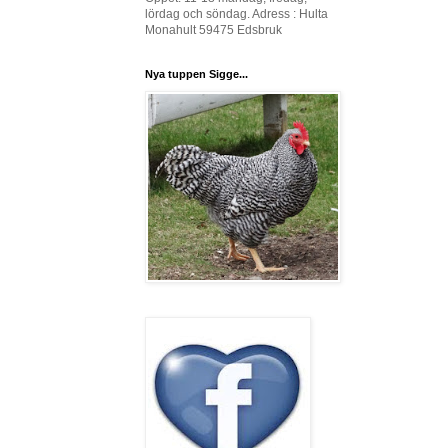
lördag och söndag. Adress : Hulta
Monahult 59475 Edsbruk
Nya tuppen Sigge...