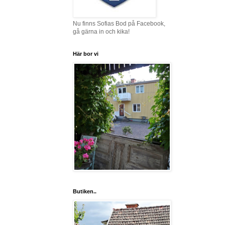
Nu finns Sofias Bod på Facebook,
gå gärna in och kika!
Här bor vi
Butiken..