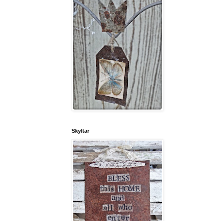
Skyltar