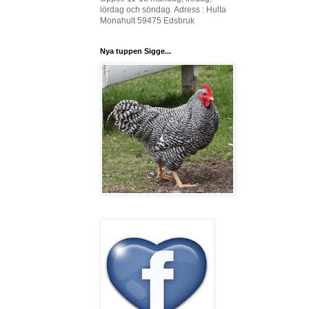
lördag och söndag. Adress : Hulta
Monahult 59475 Edsbruk
Nya tuppen Sigge...