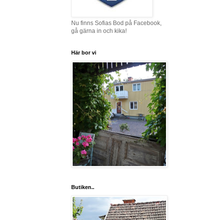
Nu finns Sofias Bod på Facebook,
gå gärna in och kika!
Här bor vi
Butiken..