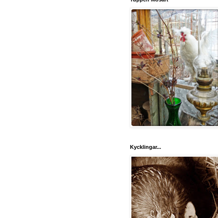
Kycklingar...