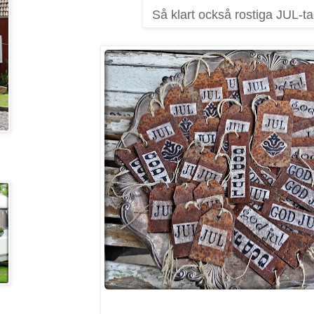
Så klart också rostiga JUL-ta