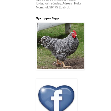
lördag och söndag. Adress : Hulta
Monahult 59475 Edsbruk
Nya tuppen Sigge...