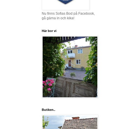
Nu finns Sofias Bod på Facebook,
gå gärna in och kika!
Här bor vi
Butiken..