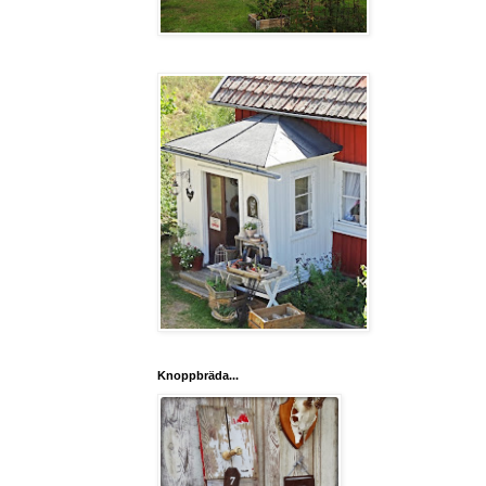
Knoppbräda...