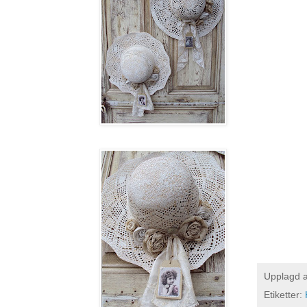
Upplagd 
Etiketter: