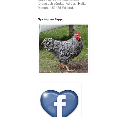
lördag och söndag. Adress : Hulta
Monahult 59475 Edsbruk
Nya tuppen Sigge...