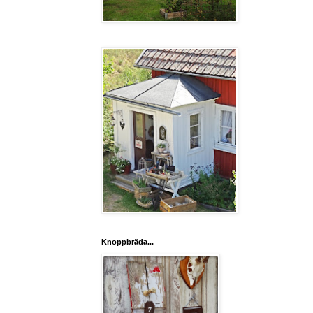
Knoppbräda...