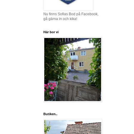
Nu finns Sofias Bod på Facebook,
gå gärna in och kika!
Här bor vi
Butiken..