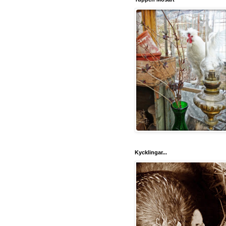
Kycklingar...