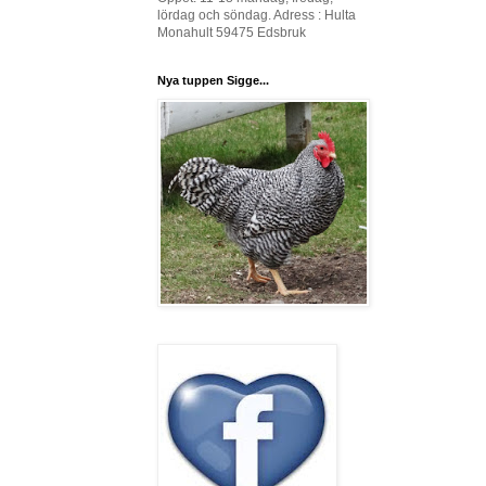
lördag och söndag. Adress : Hulta
Monahult 59475 Edsbruk
Nya tuppen Sigge...