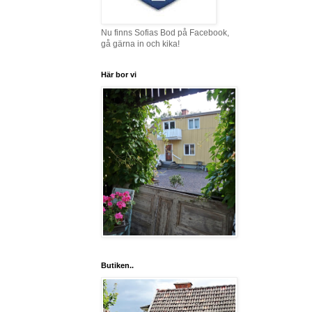
Nu finns Sofias Bod på Facebook,
gå gärna in och kika!
Här bor vi
Butiken..