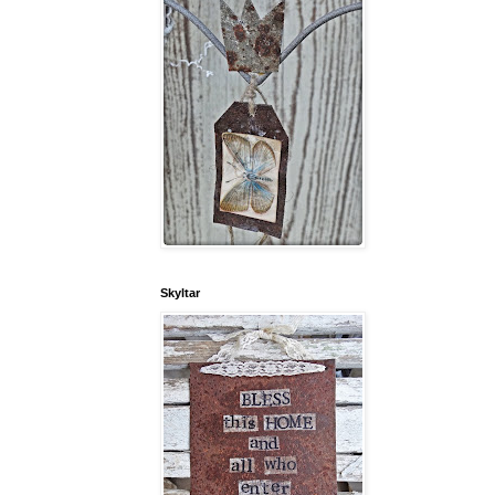
Skyltar