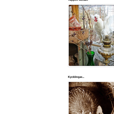
Kycklingar...