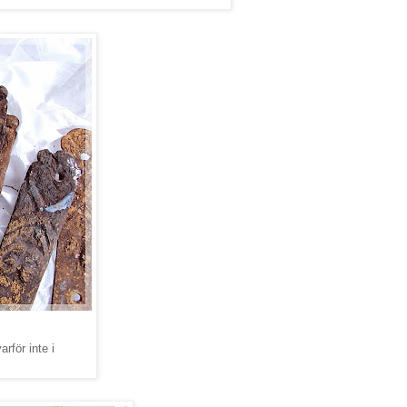
rför inte i