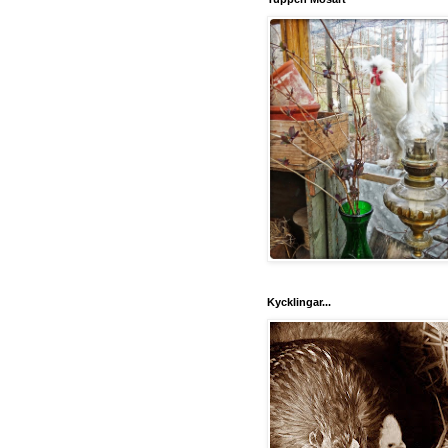
Kycklingar...