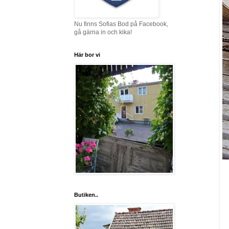
Nu finns Sofias Bod på Facebook,
gå gärna in och kika!
Här bor vi
Butiken..