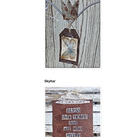
Skyltar