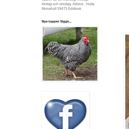
lördag och söndag. Adress : Hulta
Monahult 59475 Edsbruk
Nya tuppen Sigge...