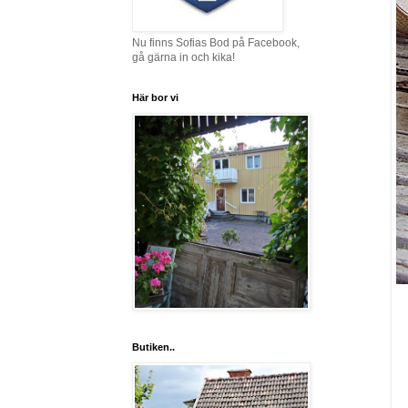
Nu finns Sofias Bod på Facebook,
gå gärna in och kika!
Här bor vi
Butiken..