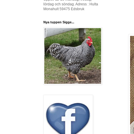
lördag och söndag. Adress : Hulta
Monahult 59475 Edsbruk
Nya tuppen Sigge...