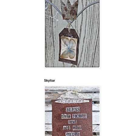
Skyltar