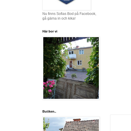
Nu finns Sofias Bod på Facebook,
gå gärna in och kika!
Här bor vi
Butiken..