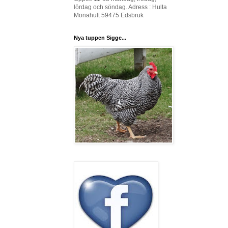
lördag och söndag. Adress : Hulta
Monahult 59475 Edsbruk
Nya tuppen Sigge...