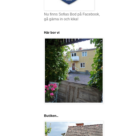
Nu finns Sofias Bod på Facebook,
gå gärna in och kika!
Här bor vi
Butiken..