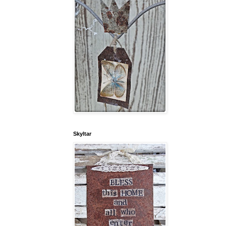
Skyltar