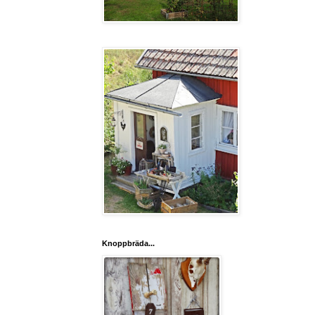
Knoppbräda...