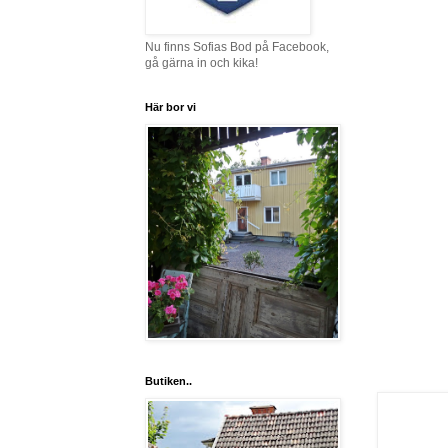
Nu finns Sofias Bod på Facebook,
gå gärna in och kika!
Här bor vi
Butiken..