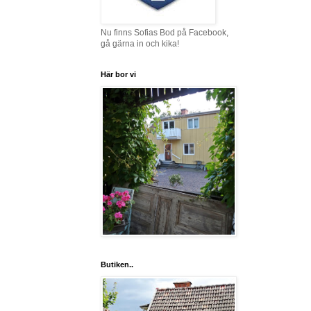
Nu finns Sofias Bod på Facebook,
gå gärna in och kika!
Här bor vi
Butiken..