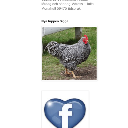
lördag och söndag. Adress : Hulta
Monahult 59475 Edsbruk
Nya tuppen Sigge...