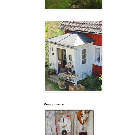
Knoppbräda...