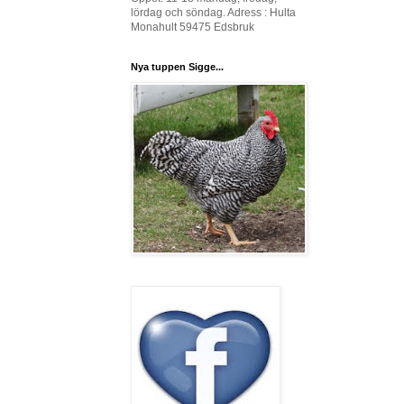
lördag och söndag. Adress : Hulta
Monahult 59475 Edsbruk
Nya tuppen Sigge...