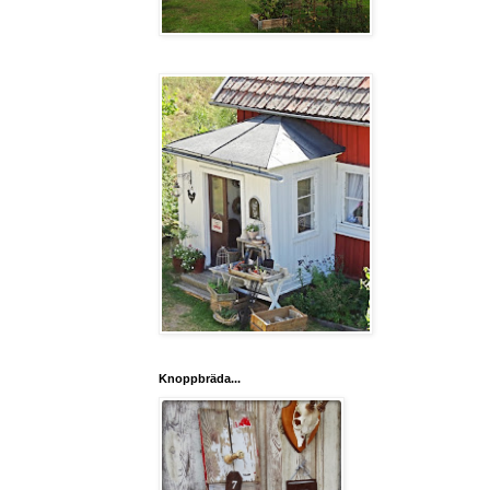
Knoppbräda...