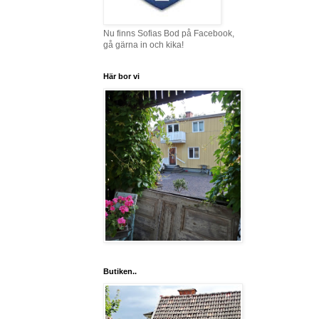
Nu finns Sofias Bod på Facebook,
gå gärna in och kika!
Här bor vi
Butiken..