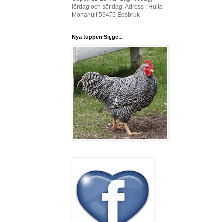
lördag och söndag. Adress : Hulta
Monahult 59475 Edsbruk
Nya tuppen Sigge...