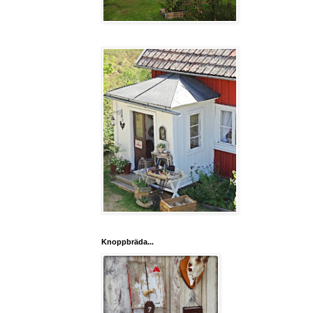
Knoppbräda...