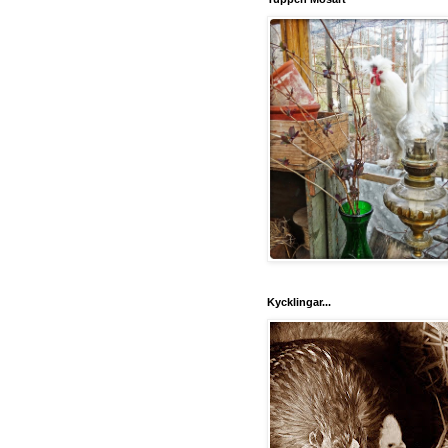
Kycklingar...