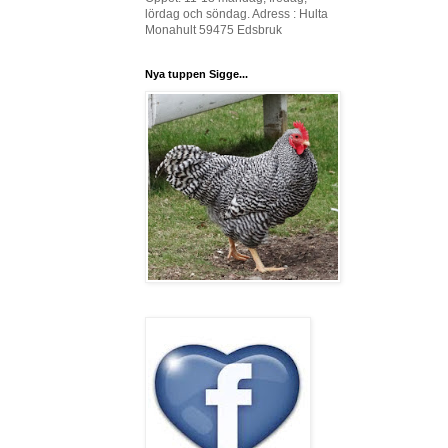
lördag och söndag. Adress : Hulta
Monahult 59475 Edsbruk
Nya tuppen Sigge...