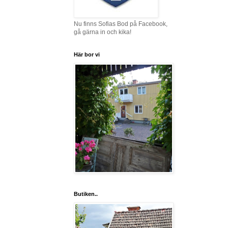
Nu finns Sofias Bod på Facebook,
gå gärna in och kika!
Här bor vi
Butiken..