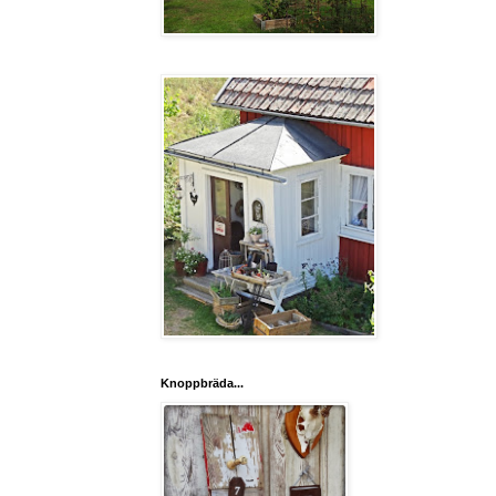
Knoppbräda...