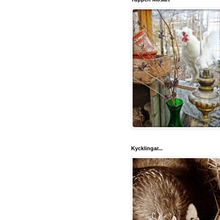
Kycklingar...