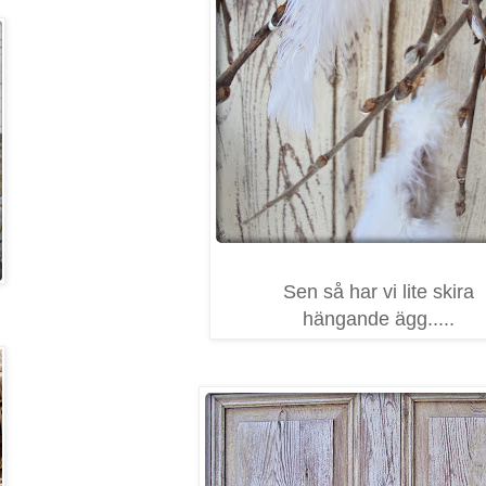
Sen så har vi lite skira
hängande ägg.....