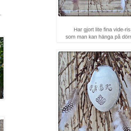
,
Har gjort lite fina vide-ris
som man kan hänga på dörr