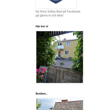
Nu finns Sofias Bod på Facebook,
gå gärna in och kika!
Här bor vi
Butiken..