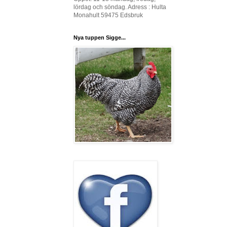
lördag och söndag. Adress : Hulta
Monahult 59475 Edsbruk
Nya tuppen Sigge...