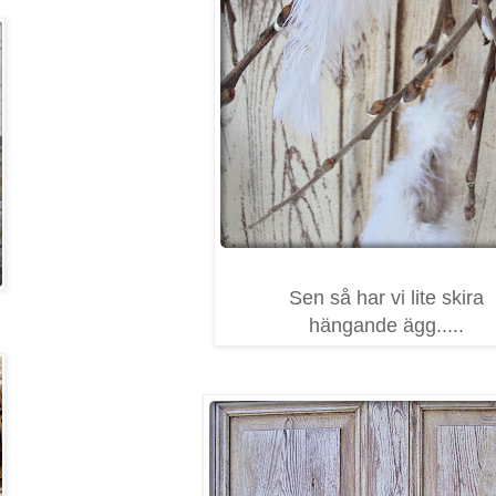
Sen så har vi lite skira
hängande ägg.....