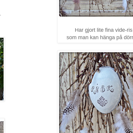
,
Har gjort lite fina vide-ris
som man kan hänga på dörr