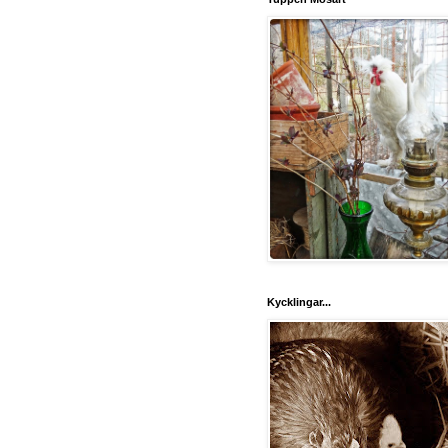
Kycklingar...