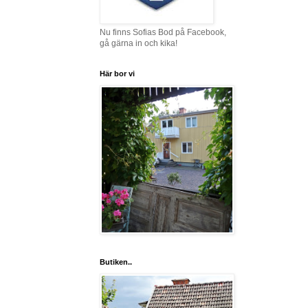
Nu finns Sofias Bod på Facebook,
gå gärna in och kika!
Här bor vi
Butiken..