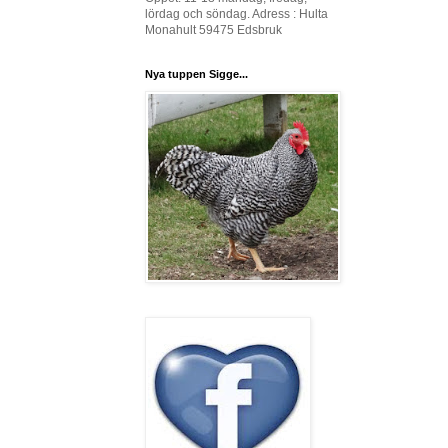
lördag och söndag. Adress : Hulta
Monahult 59475 Edsbruk
Nya tuppen Sigge...