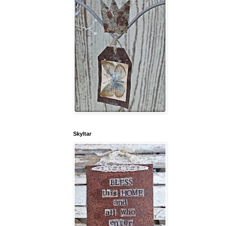
Skyltar