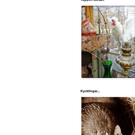
Kycklingar...