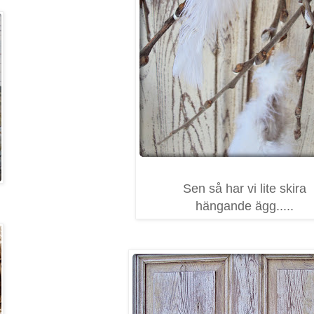
Sen så har vi lite skira
hängande ägg.....