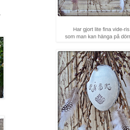
,
Har gjort lite fina vide-ris
som man kan hänga på dörr