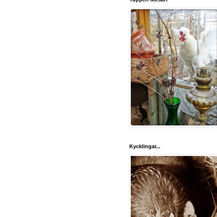
Kycklingar...