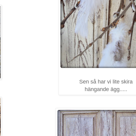
Sen så har vi lite skira
hängande ägg.....