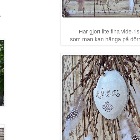
,
Har gjort lite fina vide-ris
som man kan hänga på dörr