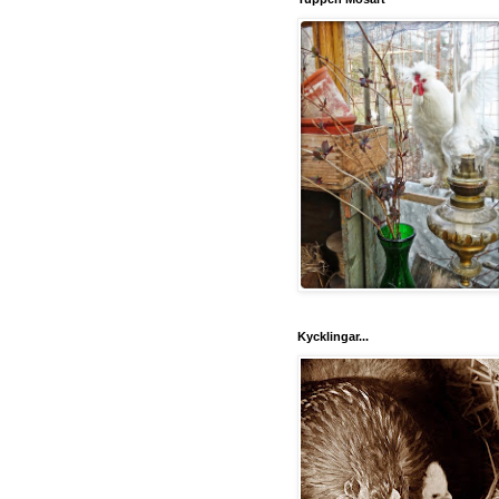
Kycklingar...