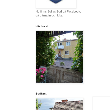
Nu finns Sofias Bod på Facebook,
gå gärna in och kika!
Här bor vi
Butiken..