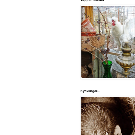
Kycklingar...