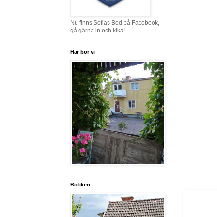
Nu finns Sofias Bod på Facebook,
gå gärna in och kika!
Här bor vi
Butiken..