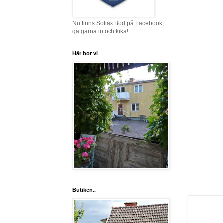
Nu finns Sofias Bod på Facebook,
gå gärna in och kika!
Här bor vi
Butiken..