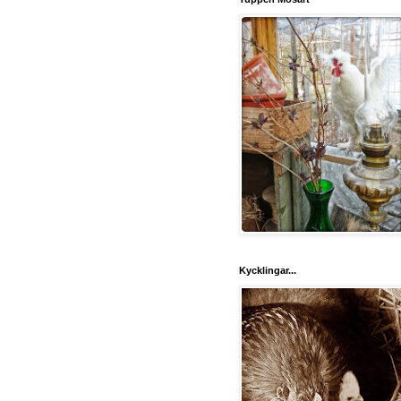
Kycklingar...