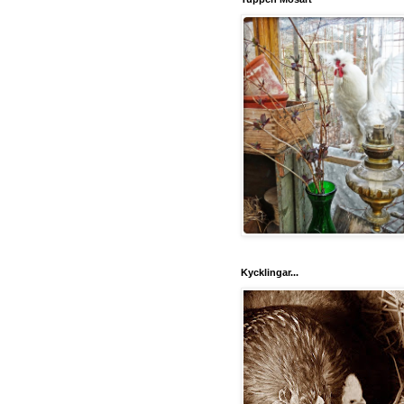
Kycklingar...