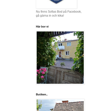
Nu finns Sofias Bod på Facebook,
gå gärna in och kika!
Här bor vi
Butiken..