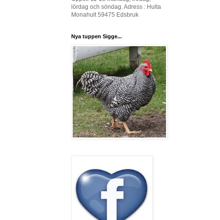
lördag och söndag. Adress : Hulta
Monahult 59475 Edsbruk
Nya tuppen Sigge...