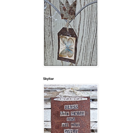
Skyltar