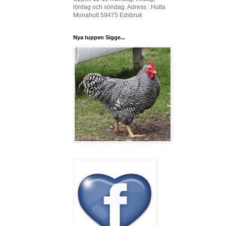
lördag och söndag. Adress : Hulta
Monahult 59475 Edsbruk
Nya tuppen Sigge...