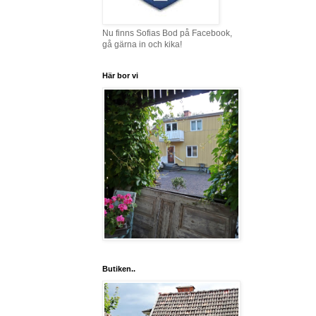
Nu finns Sofias Bod på Facebook,
gå gärna in och kika!
Här bor vi
Butiken..