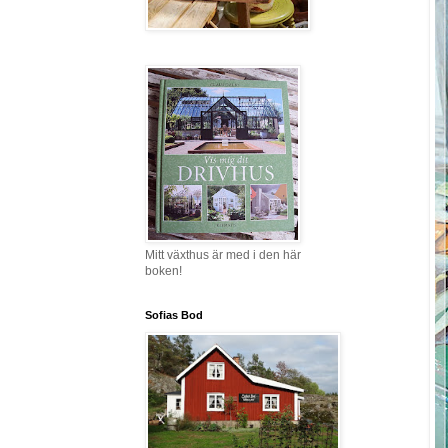
Mitt växthus är med i den här
boken!
Sofias Bod