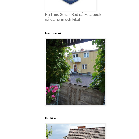
Nu finns Sofias Bod på Facebook,
gå gärna in och kika!
Här bor vi
Butiken..