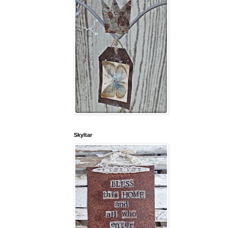
Skyltar