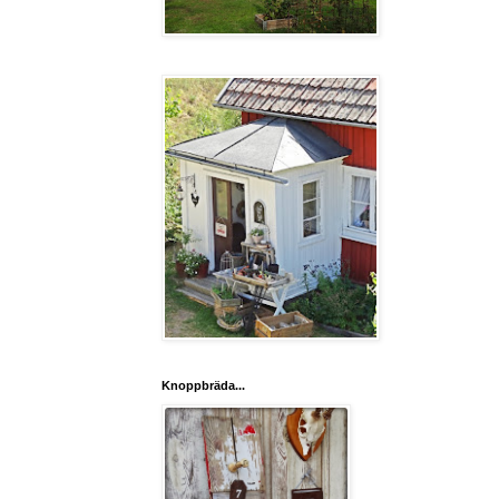
Knoppbräda...