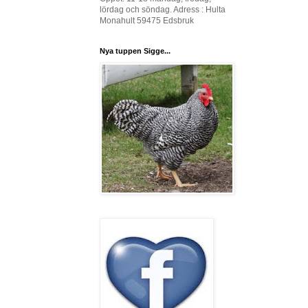
lördag och söndag. Adress : Hulta
Monahult 59475 Edsbruk
Nya tuppen Sigge...