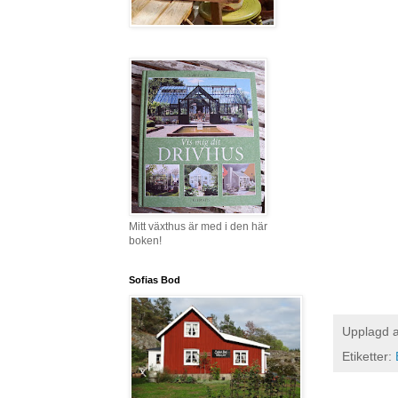
Mitt växthus är med i den här
boken!
Sofias Bod
Upplagd 
Etiketter: