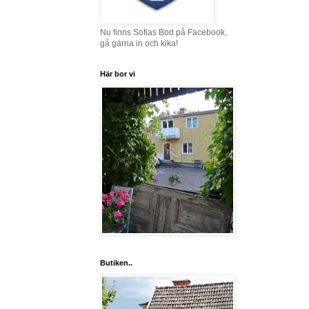
Nu finns Sofias Bod på Facebook,
gå gärna in och kika!
Här bor vi
Butiken..