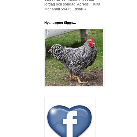
lördag och söndag. Adress : Hulta
Monahult 59475 Edsbruk
Nya tuppen Sigge...