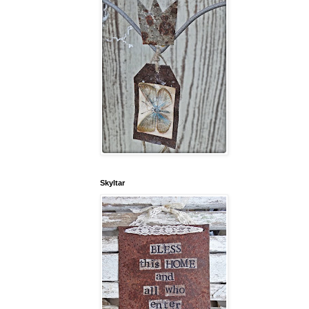
Skyltar