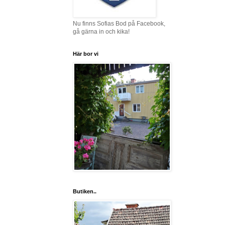
Nu finns Sofias Bod på Facebook,
gå gärna in och kika!
Här bor vi
Butiken..