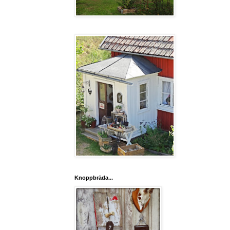
Knoppbräda...