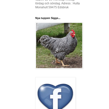
lördag och söndag. Adress : Hulta
Monahult 59475 Edsbruk
Nya tuppen Sigge...