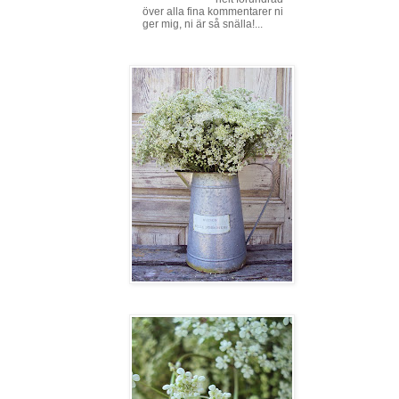
över alla fina kommentarer ni
ger mig, ni är så snälla!...