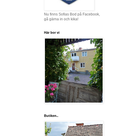
Nu finns Sofias Bod på Facebook,
gå gärna in och kika!
Här bor vi
Butiken..