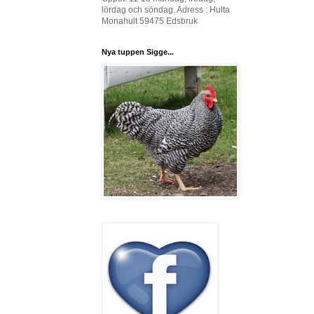
lördag och söndag. Adress : Hulta
Monahult 59475 Edsbruk
Nya tuppen Sigge...