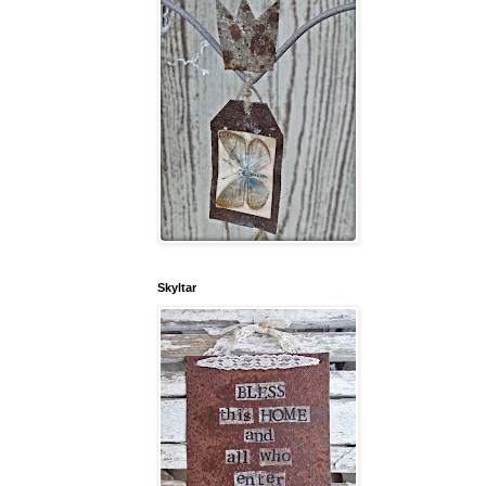
Skyltar