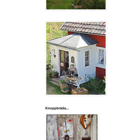
Knoppbräda...