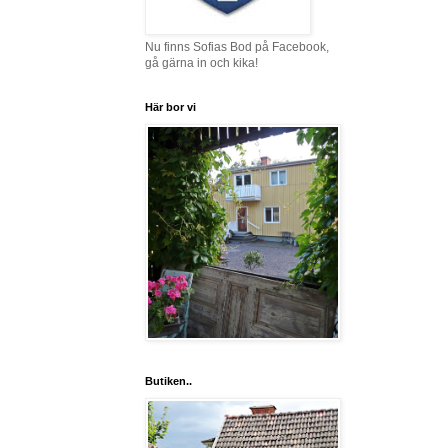
Nu finns Sofias Bod på Facebook,
gå gärna in och kika!
Här bor vi
Butiken..