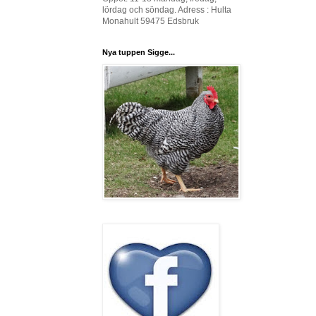
lördag och söndag. Adress : Hulta
Monahult 59475 Edsbruk
Nya tuppen Sigge...