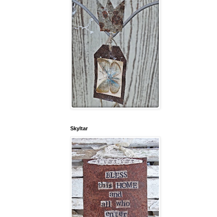
Skyltar