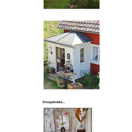
Knoppbräda...