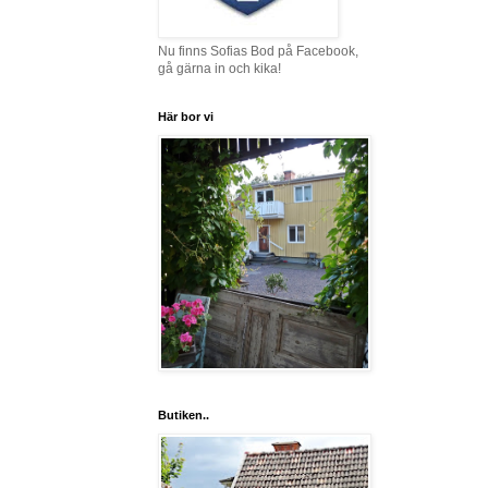
Nu finns Sofias Bod på Facebook,
gå gärna in och kika!
Här bor vi
Butiken..