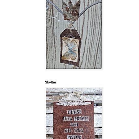
Skyltar