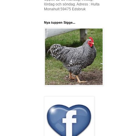
lördag och söndag. Adress : Hulta
Monahult 59475 Edsbruk
Nya tuppen Sigge...