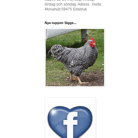
lördag och söndag. Adress : Hulta
Monahult 59475 Edsbruk
Nya tuppen Sigge...