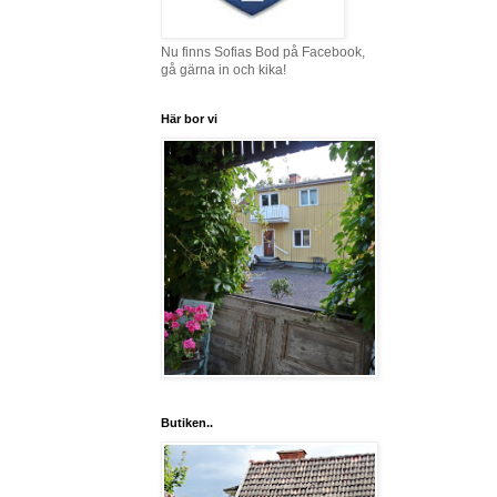
Nu finns Sofias Bod på Facebook,
gå gärna in och kika!
Här bor vi
Butiken..