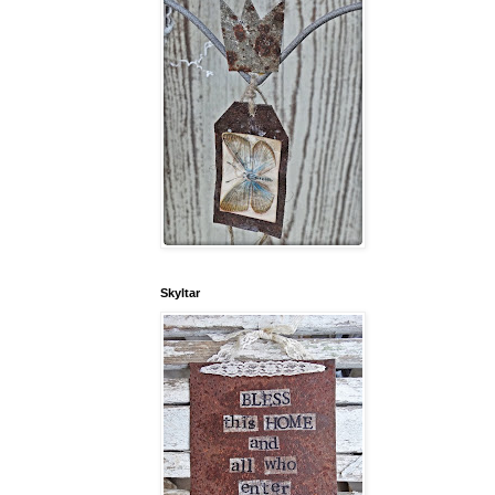
Skyltar