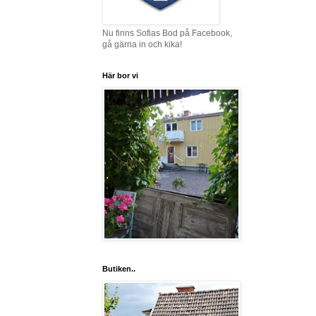
Nu finns Sofias Bod på Facebook,
gå gärna in och kika!
Här bor vi
Butiken..