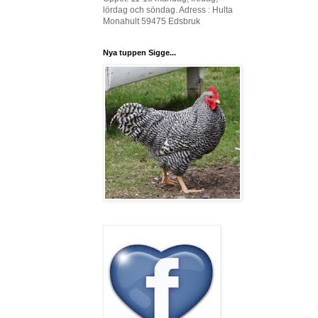
lördag och söndag. Adress : Hulta
Monahult 59475 Edsbruk
Nya tuppen Sigge...