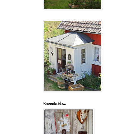
Knoppbräda...