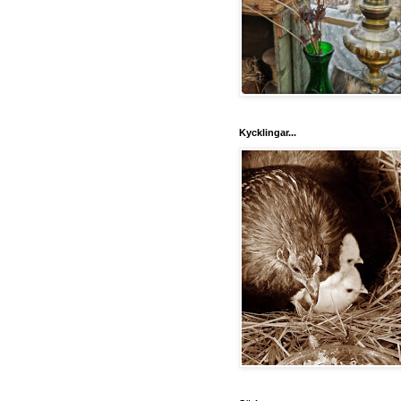
Kycklingar...