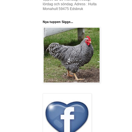
lördag och söndag. Adress : Hulta
Monahult 59475 Edsbruk
Nya tuppen Sigge...