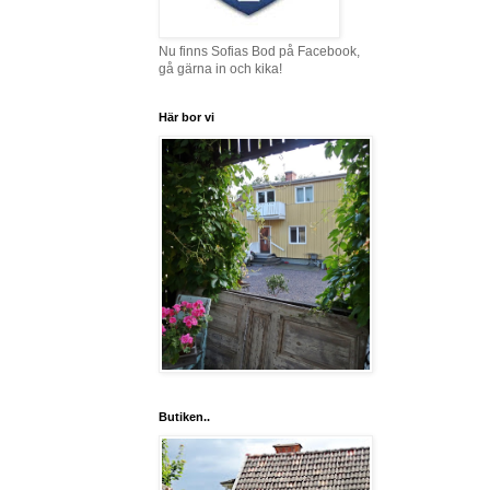
Nu finns Sofias Bod på Facebook,
gå gärna in och kika!
Här bor vi
Butiken..