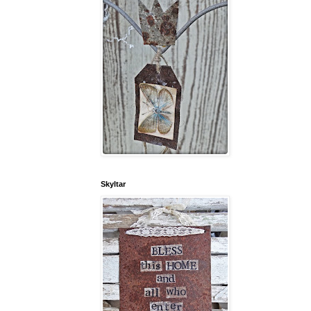
Skyltar