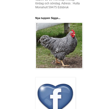
lördag och söndag. Adress : Hulta
Monahult 59475 Edsbruk
Nya tuppen Sigge...