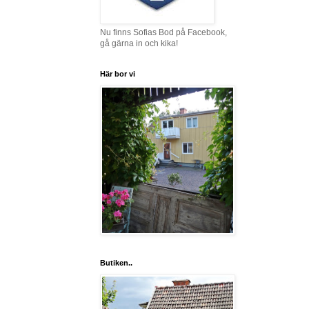
Nu finns Sofias Bod på Facebook,
gå gärna in och kika!
Här bor vi
Butiken..