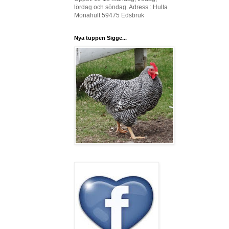
lördag och söndag. Adress : Hulta
Monahult 59475 Edsbruk
Nya tuppen Sigge...