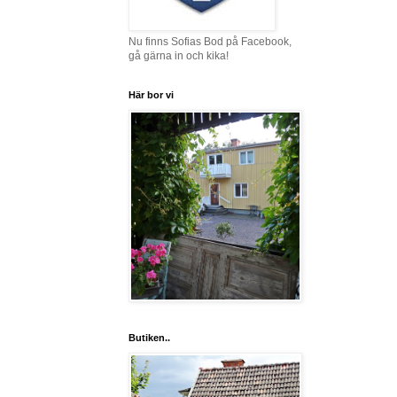
Nu finns Sofias Bod på Facebook,
gå gärna in och kika!
Här bor vi
Butiken..