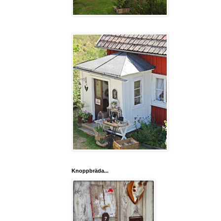
Knoppbräda...